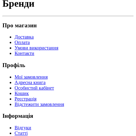
Бренди
Про магазин
Доставка
Оплата
Умови використання
Контакти
Профіль
Мої замовлення
Адресна книга
Особистий кабінет
Кошик
Реєстрація
Відстежити замовлення
Інформація
Відгуки
Статті