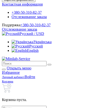
Контактная информация
+380-50-310-82-37
Отслеживание заказа
Поддержка
+380-50-310-82-37
Отслеживание заказа
Русский / USD
Українська
Русский
English
Открыть меню
Избранное
Войти
Личный кабинет
Корзина
Корзина пуста.