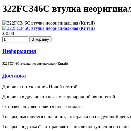
322FC346C втулка неоригинал
$ 0.90
В корзину
Информация
322FC346C втулка неоригинальная (Китай)
Доставка
Доставка по Украине - Новой почтой.
Доставка в другие страны - международной авиапочтой.
Отправка осуществляется после оплаты.
Товары, имеющиеся в наличии, - отправка на следующий день 
Товары "под заказ" - отправляются после поступления на наш ск