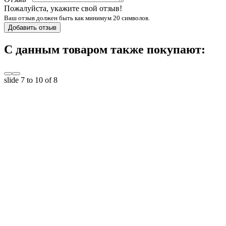
Пожалуйста, укажите свой отзыв!
Ваш отзыв должен быть как минимум 20 символов.
Добавить отзыв
С данным товаром также покупают:
slide
7 to 10
of 8