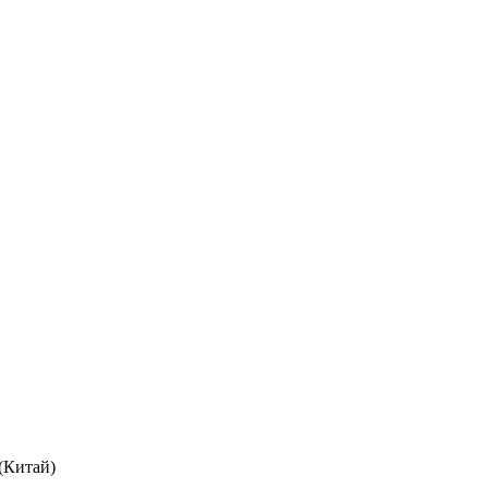
(Китай)