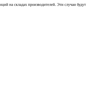
ций на складах производителей. Эти случаи будут