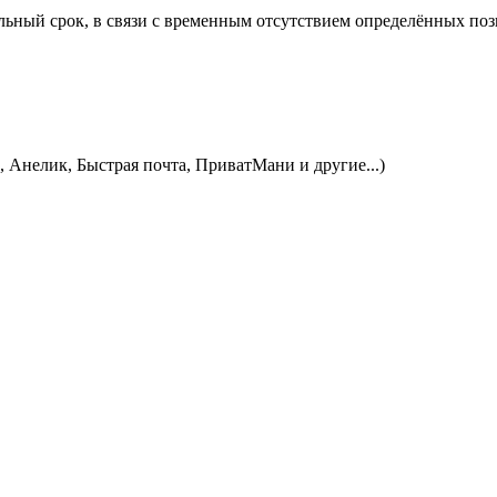
ьный срок, в связи с временным отсутствием определённых пози
, Анелик, Быстрая почта, ПриватМани и другие...)