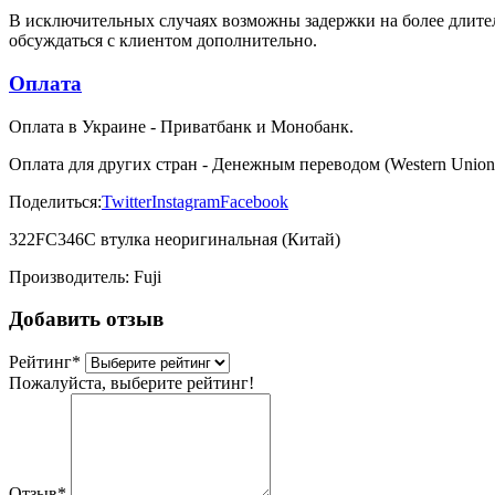
В исключительных случаях возможны задержки на более длител
обсуждаться с клиентом дополнительно.
Оплата
Оплата в Украине - Приватбанк и Монобанк.
Оплата для других стран - Денежным переводом (Western Union
Поделиться:
Twitter
Instagram
Facebook
322FC346C втулка неоригинальная (Китай)
Производитель:
Fuji
Добавить отзыв
Рейтинг
*
Пожалуйста, выберите рейтинг!
Отзыв
*