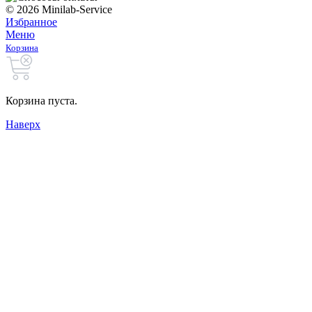
© 2026 Minilab-Service
Избранное
Меню
Корзина
Корзина пуста.
Наверх