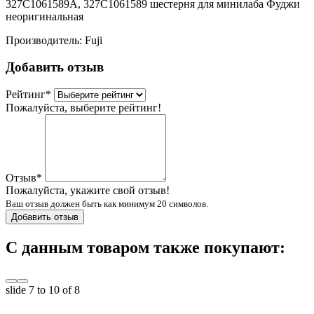
327C1061589A, 327C1061589 шестерня для минилаба Фуджи
неоригинальная
Производитель:
Fuji
Добавить отзыв
Рейтинг
*
Пожалуйста, выберите рейтинг!
Отзыв
*
Пожалуйста, укажите свой отзыв!
Ваш отзыв должен быть как минимум 20 символов.
Добавить отзыв
С данным товаром также покупают:
slide
7 to 10
of 8