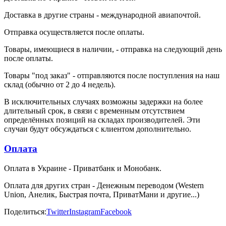
Доставка в другие страны - международной авиапочтой.
Отправка осуществляется после оплаты.
Товары, имеющиеся в наличии, - отправка на следующий день
после оплаты.
Товары "под заказ" - отправляются после поступления на наш
склад (обычно от 2 до 4 недель).
В исключительных случаях возможны задержки на более
длительный срок, в связи с временным отсутствием
определённых позиций на складах производителей. Эти
случаи будут обсуждаться с клиентом дополнительно.
Оплата
Оплата в Украине - Приватбанк и Монобанк.
Оплата для других стран - Денежным переводом (Western
Union, Анелик, Быстрая почта, ПриватМани и другие...)
Поделиться:
Twitter
Instagram
Facebook