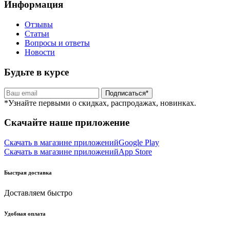
Информация
Отзывы
Статьи
Вопросы и ответы
Новости
Будьте в курсе
Подписаться*
*Узнайте первыми о скидках, распродажах, новинках.
Скачайте наше приложение
Скачать в магазине приложений
Google Play
Скачать в магазине приложений
App Store
Быстрая доставка
Доставляем быстро
Удобная оплата