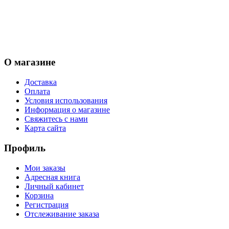
О магазине
Доставка
Оплата
Условия использования
Информация о магазине
Свяжитесь с нами
Карта сайта
Профиль
Мои заказы
Адресная книга
Личный кабинет
Корзина
Регистрация
Отслеживание заказа