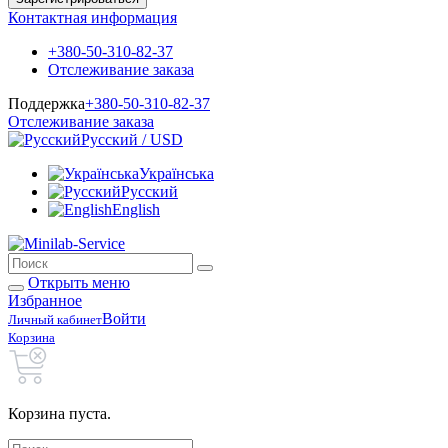
Контактная информация
+380-50-310-82-37
Отслеживание заказа
Поддержка
+380-50-310-82-37
Отслеживание заказа
Русский / USD
Українська
Русский
English
Открыть меню
Избранное
Войти
Личный кабинет
Корзина
Корзина пуста.