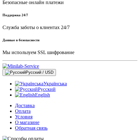
Безопасные онлайн платежи
Поддержка 24/7
Служба заботы о клиентах 24/7
Данные в безопасности
Мы используем SSL шифрование
Русский / USD
Українська
Русский
English
Доставка
Оплата
Условия
О магазине
Обратная связь