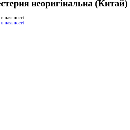
стерня неоригінальна (Китай) 