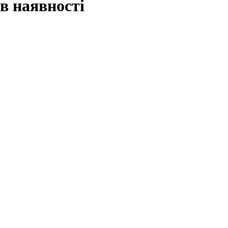
в наявності