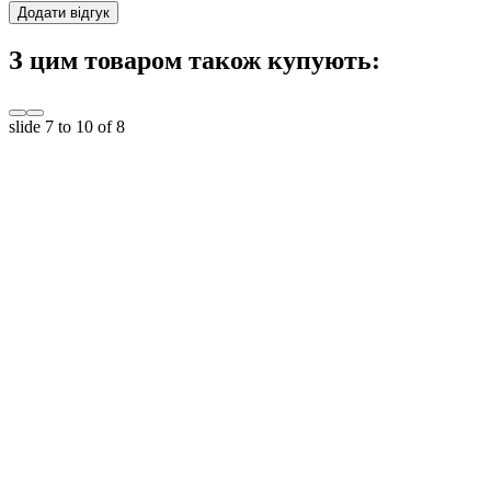
Додати відгук
З цим товаром також купують:
slide
7 to 10
of 8