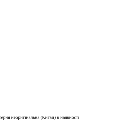
ерня неоригінальна (Китай) в наявності