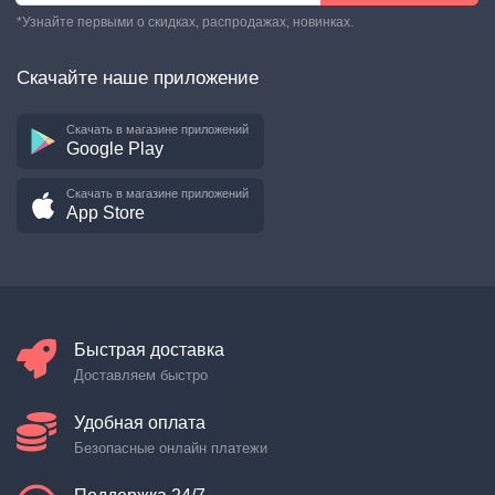
*Узнайте первыми о скидках, распродажах, новинках.
Скачайте наше приложение
Скачать в магазине приложений
Google Play
Скачать в магазине приложений
App Store
Быстрая доставка
Доставляем быстро
Удобная оплата
Безопасные онлайн платежи