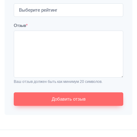
Отзыв
*
Ваш отзыв должен быть как минимум 20 символов.
Добавить отзыв