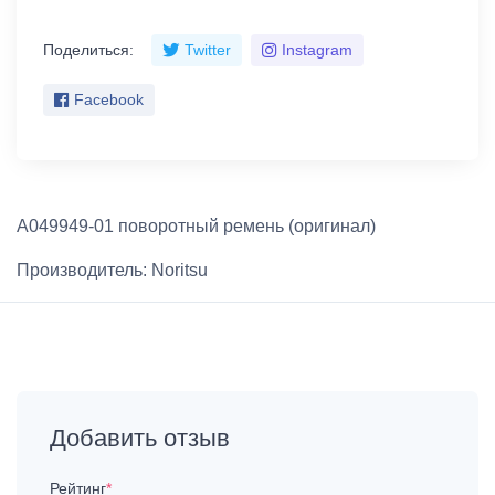
Поделиться:
Twitter
Instagram
Facebook
A049949-01 поворотный ремень (оригинал)
Производитель:
Noritsu
Добавить отзыв
Рейтинг
*