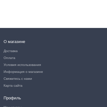
$ 37.00
О магазине
Доставка
Оплата
Условия использования
Информация о магазине
Свяжитесь с нами
Карта сайта
Профиль