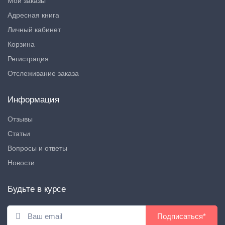
Мои заказы
Адресная книга
Личный кабинет
Корзина
Регистрация
Отслеживание заказа
Информация
Отзывы
Статьи
Вопросы и ответы
Новости
Будьте в курсе
Подписаться*