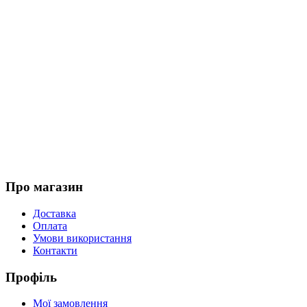
Про магазин
Доставка
Оплата
Умови використання
Контакти
Профіль
Мої замовлення