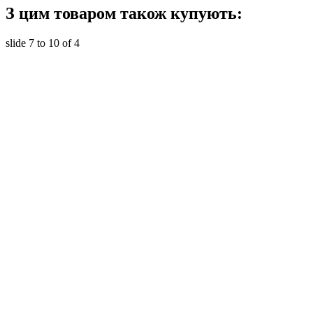
З цим товаром також купують:
slide
7 to 10
of 4