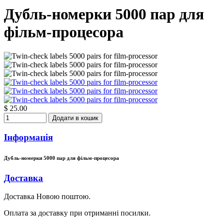
Дубль-номерки 5000 пар для
фільм-процесора
$ 25.00
Додати в кошик
Інформація
Дубль-номерки 5000 пар для фільм-процесора
Доставка
Доставка Новою поштою.
Оплата за доставку при отриманні посилки.