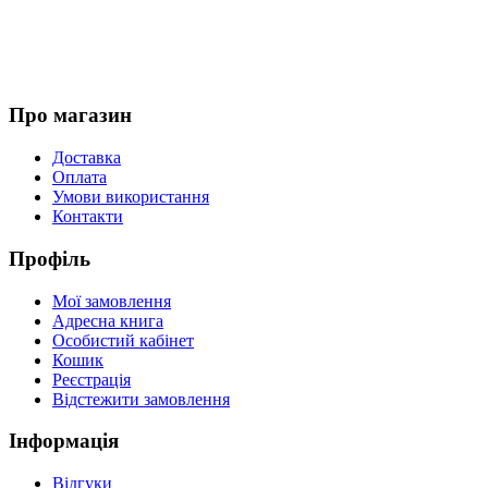
Про магазин
Доставка
Оплата
Умови використання
Контакти
Профіль
Мої замовлення
Адресна книга
Особистий кабінет
Кошик
Реєстрація
Відстежити замовлення
Інформація
Відгуки