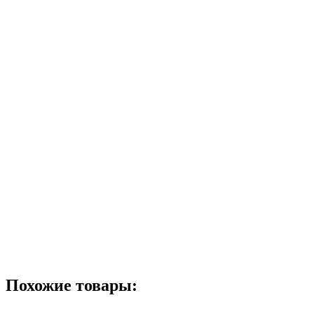
Похожие товары: