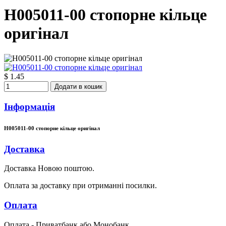
H005011-00 стопорне кільце
оригінал
$ 1.45
Додати в кошик
Інформація
H005011-00 стопорне кільце оригінал
Доставка
Доставка Новою поштою.
Оплата за доставку при отриманні посилки.
Оплата
Оплата - Приватбанк або Монобанк.