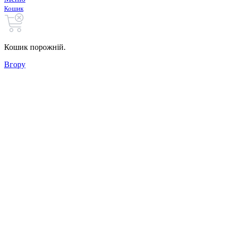
Кошик
Кошик порожній.
Вгору