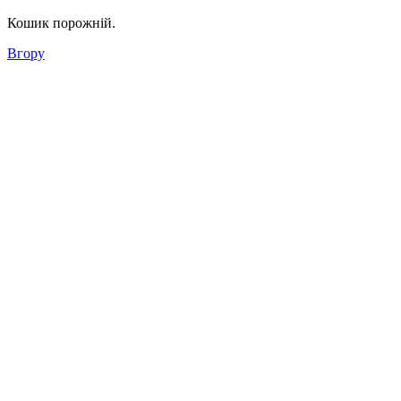
Кошик порожній.
Вгору