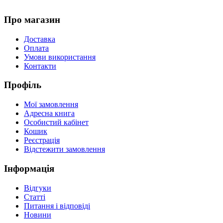
Про магазин
Доставка
Оплата
Умови використання
Контакти
Профіль
Мої замовлення
Адресна книга
Особистий кабінет
Кошик
Реєстрація
Відстежити замовлення
Інформація
Відгуки
Статті
Питання і відповіді
Новини