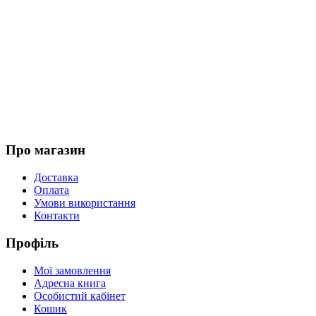
Про магазин
Доставка
Оплата
Умови використання
Контакти
Профіль
Мої замовлення
Адресна книга
Особистий кабінет
Кошик