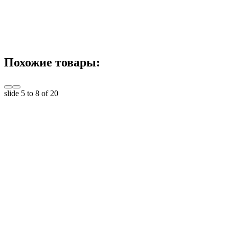
Похожие товары:
slide
5 to 8
of 20