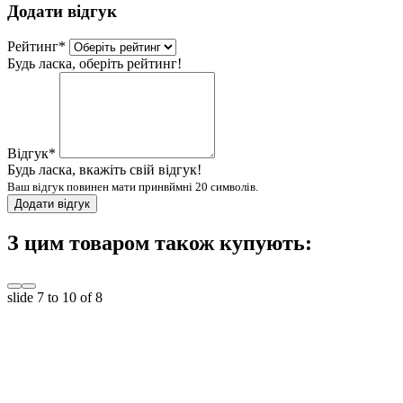
Додати відгук
Рейтинг
*
Будь ласка, оберіть рейтинг!
Відгук
*
Будь ласка, вкажіть свій відгук!
Ваш відгук повинен мати принвймні 20 символів.
Додати відгук
З цим товаром також купують:
slide
7 to 10
of 8