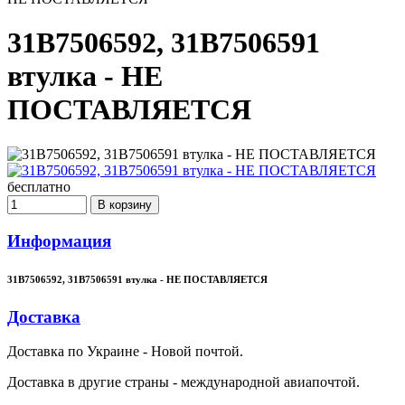
31B7506592, 31B7506591
втулка - НЕ
ПОСТАВЛЯЕТСЯ
бесплатно
В корзину
Информация
31B7506592, 31B7506591 втулка - НЕ ПОСТАВЛЯЕТСЯ
Доставка
Доставка по Украине - Новой почтой.
Доставка в другие страны - международной авиапочтой.