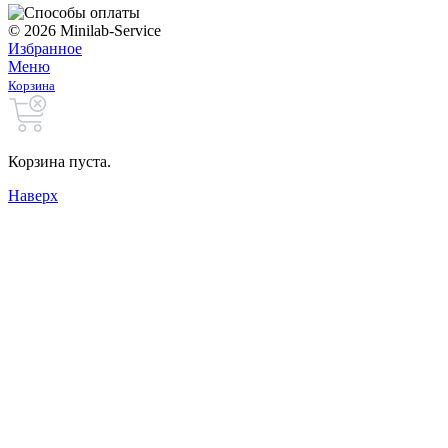
© 2026 Minilab-Service
Избранное
Меню
Корзина
Корзина пуста.
Наверх