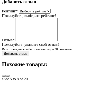
Добавить отзыв
Рейтинг
*
Пожалуйста, выберите рейтинг!
Отзыв
*
Пожалуйста, укажите свой отзыв!
Ваш отзыв должен быть как минимум 20 символов.
Добавить отзыв
Похожие товары:
slide
5 to 8
of 20