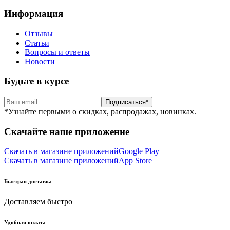
Информация
Отзывы
Статьи
Вопросы и ответы
Новости
Будьте в курсе
Подписаться*
*Узнайте первыми о скидках, распродажах, новинках.
Скачайте наше приложение
Скачать в магазине приложений
Google Play
Скачать в магазине приложений
App Store
Быстрая доставка
Доставляем быстро
Удобная оплата