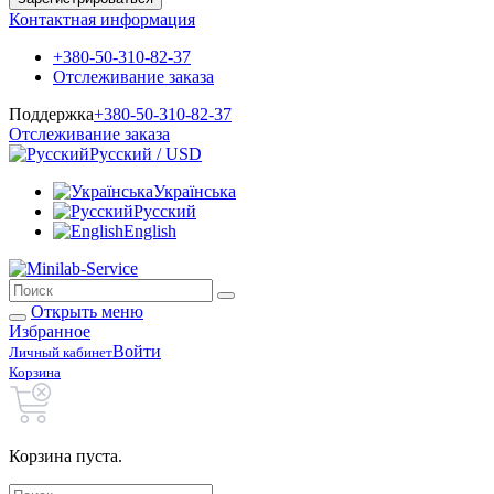
Контактная информация
+380-50-310-82-37
Отслеживание заказа
Поддержка
+380-50-310-82-37
Отслеживание заказа
Русский / USD
Українська
Русский
English
Открыть меню
Избранное
Войти
Личный кабинет
Корзина
Корзина пуста.