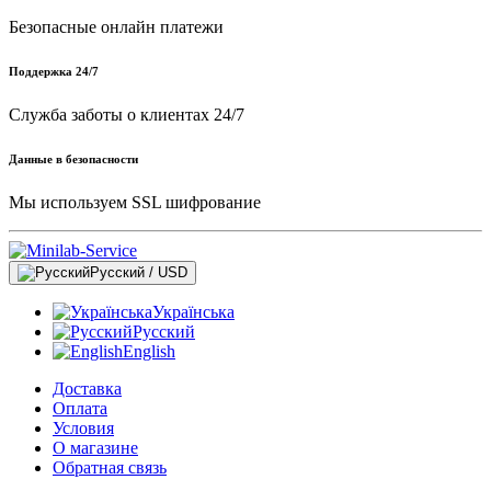
Безопасные онлайн платежи
Поддержка 24/7
Служба заботы о клиентах 24/7
Данные в безопасности
Мы используем SSL шифрование
Русский / USD
Українська
Русский
English
Доставка
Оплата
Условия
О магазине
Обратная связь