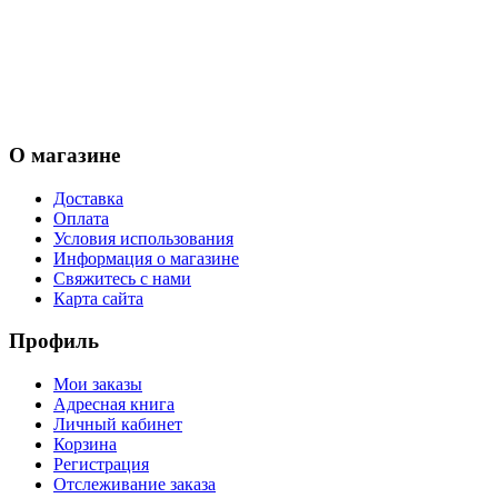
О магазине
Доставка
Оплата
Условия использования
Информация о магазине
Свяжитесь с нами
Карта сайта
Профиль
Мои заказы
Адресная книга
Личный кабинет
Корзина
Регистрация
Отслеживание заказа