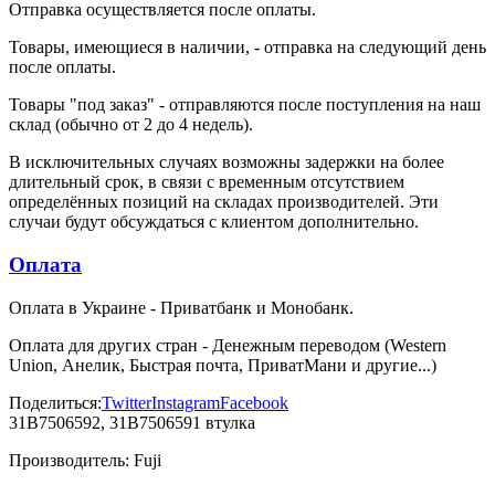
Отправка осуществляется после оплаты.
Товары, имеющиеся в наличии, - отправка на следующий день
после оплаты.
Товары "под заказ" - отправляются после поступления на наш
склад (обычно от 2 до 4 недель).
В исключительных случаях возможны задержки на более
длительный срок, в связи с временным отсутствием
определённых позиций на складах производителей. Эти
случаи будут обсуждаться с клиентом дополнительно.
Оплата
Оплата в Украине - Приватбанк и Монобанк.
Оплата для других стран - Денежным переводом (Western
Union, Анелик, Быстрая почта, ПриватМани и другие...)
Поделиться:
Twitter
Instagram
Facebook
31B7506592, 31B7506591 втулка
Производитель:
Fuji