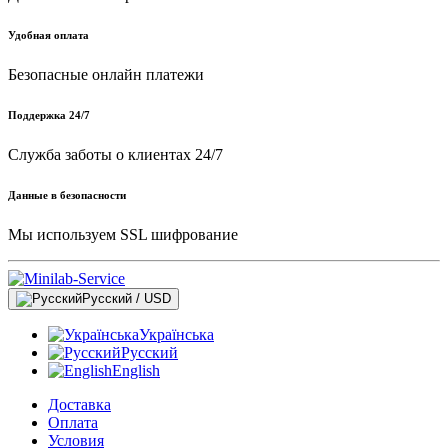
Удобная оплата
Безопасные онлайн платежи
Поддержка 24/7
Служба заботы о клиентах 24/7
Данные в безопасности
Мы используем SSL шифрование
Русский / USD
Українська
Русский
English
Доставка
Оплата
Условия