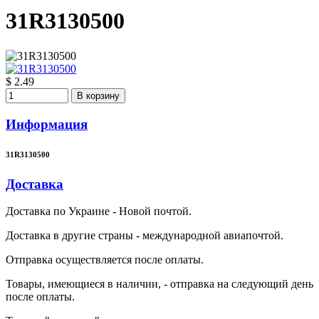
31R3130500
$ 2.49
В корзину
Информация
31R3130500
Доставка
Доставка по Украине - Новой почтой.
Доставка в другие страны - международной авиапочтой.
Отправка осуществляется после оплаты.
Товары, имеющиеся в наличии, - отправка на следующий день
после оплаты.