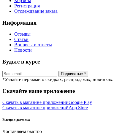
Корзина
Регистрация
Отслеживание заказа
Информация
Отзывы
Статьи
Вопросы и ответы
Новости
Будьте в курсе
Подписаться*
*Узнайте первыми о скидках, распродажах, новинках.
Скачайте наше приложение
Скачать в магазине приложений
Google Play
Скачать в магазине приложений
App Store
Быстрая доставка
Доставляем быстро