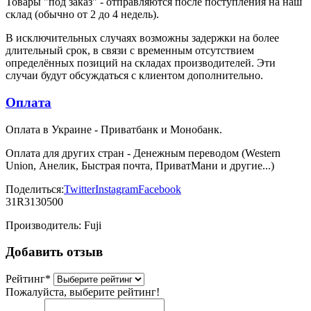
Товары "под заказ" - отправляются после поступления на наш
склад (обычно от 2 до 4 недель).
В исключительных случаях возможны задержки на более
длительный срок, в связи с временным отсутствием
определённых позиций на складах производителей. Эти
случаи будут обсуждаться с клиентом дополнительно.
Оплата
Оплата в Украине - Приватбанк и Монобанк.
Оплата для других стран - Денежным переводом (Western
Union, Анелик, Быстрая почта, ПриватМани и другие...)
Поделиться:
Twitter
Instagram
Facebook
31R3130500
Производитель:
Fuji
Добавить отзыв
Рейтинг
*
Пожалуйста, выберите рейтинг!