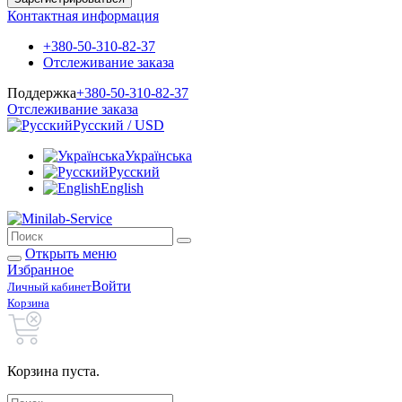
Контактная информация
+380-50-310-82-37
Отслеживание заказа
Поддержка
+380-50-310-82-37
Отслеживание заказа
Русский / USD
Українська
Русский
English
Открыть меню
Избранное
Войти
Личный кабинет
Корзина
Корзина пуста.