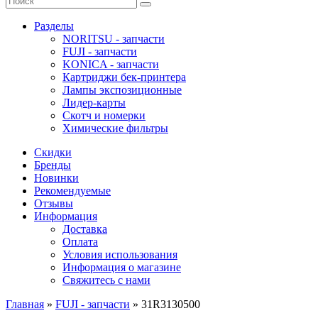
Разделы
NORITSU - запчасти
FUJI - запчасти
KONICA - запчасти
Картриджи бек-принтера
Лампы экспозиционные
Лидер-карты
Скотч и номерки
Химические фильтры
Скидки
Бренды
Новинки
Рекомендуемые
Отзывы
Информация
Доставка
Оплата
Условия использования
Информация о магазине
Свяжитесь с нами
Главная
»
FUJI - запчасти
»
31R3130500