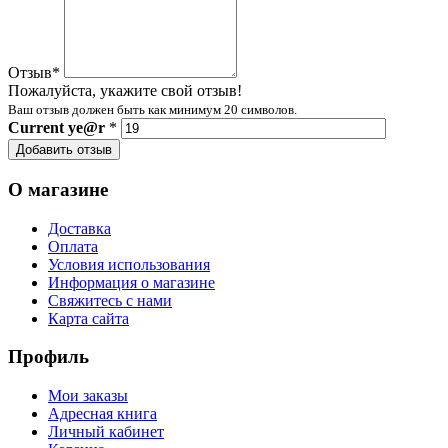
Отзыв
*
Пожалуйста, укажите свой отзыв!
Ваш отзыв должен быть как минимум 20 символов.
Current
ye@r
*
Добавить отзыв
О магазине
Доставка
Оплата
Условия использования
Информация о магазине
Свяжитесь с нами
Карта сайта
Профиль
Мои заказы
Адресная книга
Личный кабинет