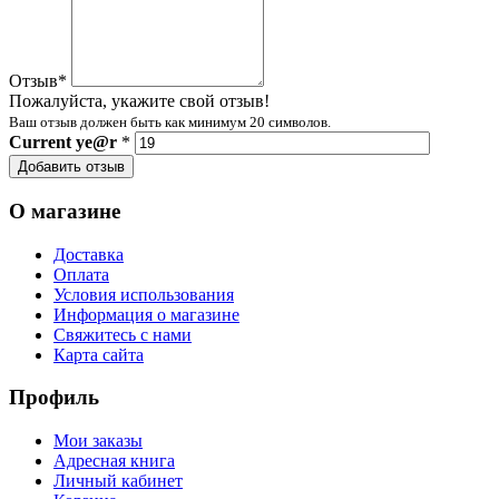
Отзыв
*
Пожалуйста, укажите свой отзыв!
Ваш отзыв должен быть как минимум 20 символов.
Current
ye@r
*
Добавить отзыв
О магазине
Доставка
Оплата
Условия использования
Информация о магазине
Свяжитесь с нами
Карта сайта
Профиль
Мои заказы
Адресная книга
Личный кабинет