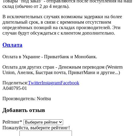
Товары "под заказ" - отправляются после поступления на наш
склад (обычно от 2 до 4 недель).
В исключительных случаях возможны задержки на более
длительный срок, в связи с временным отсутствием
определённых позиций на складах производителей. Эти
случаи будут обсуждаться с клиентом дополнительно.
Оплата
Оплата в Украине - Приватбанк и Монобанк.
Оплата для других стран - Денежным переводом (Western
Union, Анелик, Быстрая почта, ПриватМани и другие...)
Поделиться:
Twitter
Instagram
Facebook
A040795-01
Производитель:
Noritsu
Добавить отзыв
Рейтинг
*
Пожалуйста, выберите рейтинг!