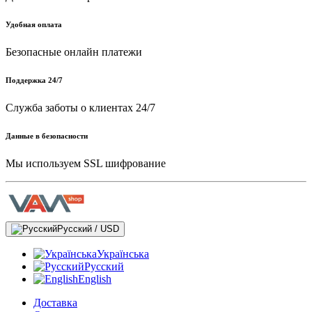
Удобная оплата
Безопасные онлайн платежи
Поддержка 24/7
Служба заботы о клиентах 24/7
Данные в безопасности
Мы используем SSL шифрование
Русский / USD
Українська
Русский
English
Доставка