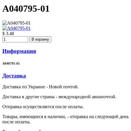
A040795-01
$ 3.48
В корзину
Информация
A040795-01
Доставка
Доставка по Украине - Новой почтой.
Доставка в другие страны - международной авиапочтой.
Отправка осуществляется после оплаты.
Товары, имеющиеся в наличии, - отправка на следующий день
после оплаты.