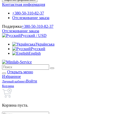
Контактная информация
+380-50-310-82-37
Отслеживание заказа
Поддержка
+380-50-310-82-37
Отслеживание заказа
Русский / USD
Українська
Русский
English
Открыть меню
Избранное
Войти
Личный кабинет
Корзина
Корзина пуста.