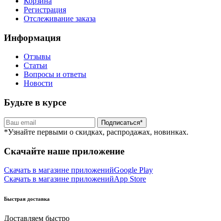
Корзина
Регистрация
Отслеживание заказа
Информация
Отзывы
Статьи
Вопросы и ответы
Новости
Будьте в курсе
Подписаться*
*Узнайте первыми о скидках, распродажах, новинках.
Скачайте наше приложение
Скачать в магазине приложений
Google Play
Скачать в магазине приложений
App Store
Быстрая доставка
Доставляем быстро