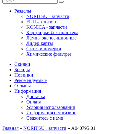
Разделы
NORITSU - запчасти
FUJI - запчасти
KONICA - запчасти
Картриджи бек-принтера
Лампы экспозиционные
Лидер-карты
Скотч и номерки
Химические фильтры
Скидки
Бренды
Новинки
Рекомендуемые
Отзывы
Информация
Доставка
Оплата
Условия использования
Информация о магазине
Свяжитесь с нами
Главная
»
NORITSU - запчасти
»
A040795-01