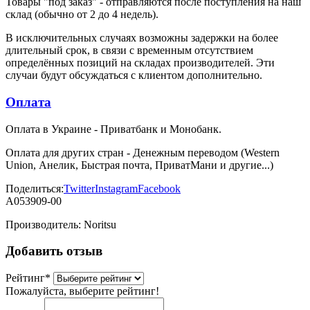
Товары "под заказ" - отправляются после поступления на наш
склад (обычно от 2 до 4 недель).
В исключительных случаях возможны задержки на более
длительный срок, в связи с временным отсутствием
определённых позиций на складах производителей. Эти
случаи будут обсуждаться с клиентом дополнительно.
Оплата
Оплата в Украине - Приватбанк и Монобанк.
Оплата для других стран - Денежным переводом (Western
Union, Анелик, Быстрая почта, ПриватМани и другие...)
Поделиться:
Twitter
Instagram
Facebook
A053909-00
Производитель:
Noritsu
Добавить отзыв
Рейтинг
*
Пожалуйста, выберите рейтинг!