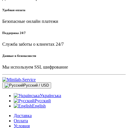
Удобная оплата
Безопасные онлайн платежи
Поддержка 24/7
Служба заботы о клиентах 24/7
Данные в безопасности
Мы используем SSL шифрование
Русский / USD
Українська
Русский
English
Доставка
Оплата
Условия