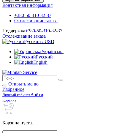
Контактная информация
+380-50-310-82-37
Отслеживание заказа
Поддержка
+380-50-310-82-37
Отслеживание заказа
Русский / USD
Українська
Русский
English
Открыть меню
Избранное
Войти
Личный кабинет
Корзина
Корзина пуста.