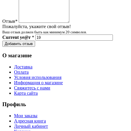
Отзыв
*
Пожалуйста, укажите свой отзыв!
Ваш отзыв должен быть как минимум 20 символов.
Current
ye@r
*
Добавить отзыв
О магазине
Доставка
Оплата
Условия использования
Информация о магазине
Свяжитесь с нами
Карта сайта
Профиль
Мои заказы
Адресная книга
Личный кабинет