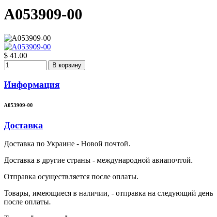
A053909-00
$ 41.00
В корзину
Информация
A053909-00
Доставка
Доставка по Украине - Новой почтой.
Доставка в другие страны - международной авиапочтой.
Отправка осуществляется после оплаты.
Товары, имеющиеся в наличии, - отправка на следующий день
после оплаты.