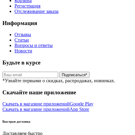
Корзина
Регистрация
Отслеживание заказа
Информация
Отзывы
Статьи
Вопросы и ответы
Новости
Будьте в курсе
Подписаться*
*Узнайте первыми о скидках, распродажах, новинках.
Скачайте наше приложение
Скачать в магазине приложений
Google Play
Скачать в магазине приложений
App Store
Быстрая доставка
Доставляем быстро