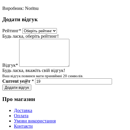
Виробник:
Noritsu
Додати відгук
Рейтинг
*
Будь ласка, оберіть рейтинг!
Відгук
*
Будь ласка, вкажіть свій відгук!
Ваш відгук повинен мати принвймні 20 символів.
Current
ye@r
*
Додати відгук
Про магазин
Доставка
Оплата
Умови використання
Контакти