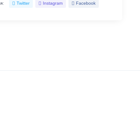
я:
Twitter
Instagram
Facebook