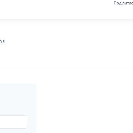
Поділитис
НАЛ