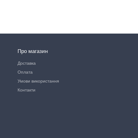
$ 0.94
Про магазин
Доставка
Оплата
Умови використання
Контакти