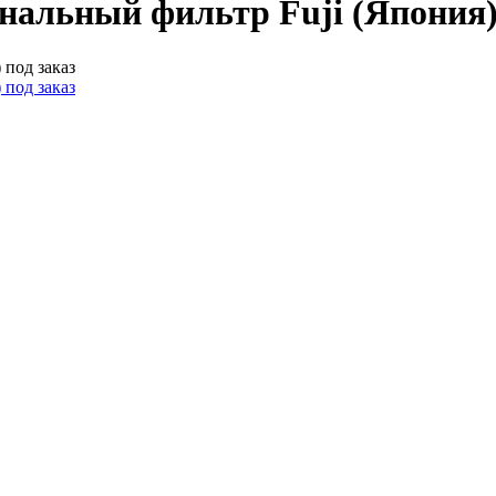
нальный фильтр Fuji (Япония)