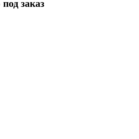
 под заказ