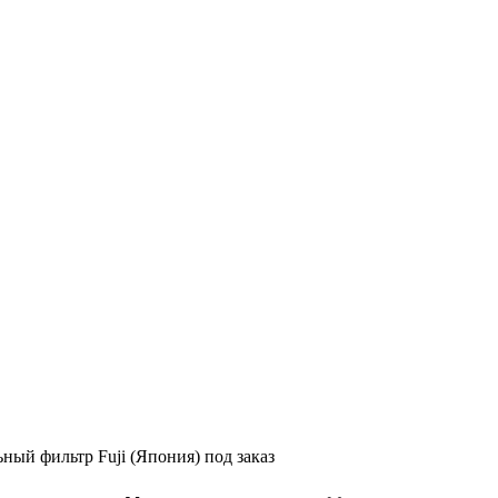
ый фильтр Fuji (Япония) под заказ