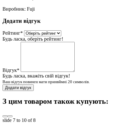
Виробник:
Fuji
Додати відгук
Рейтинг
*
Будь ласка, оберіть рейтинг!
Відгук
*
Будь ласка, вкажіть свій відгук!
Ваш відгук повинен мати принвймні 20 символів.
Додати відгук
З цим товаром також купують:
slide
7 to 10
of 8