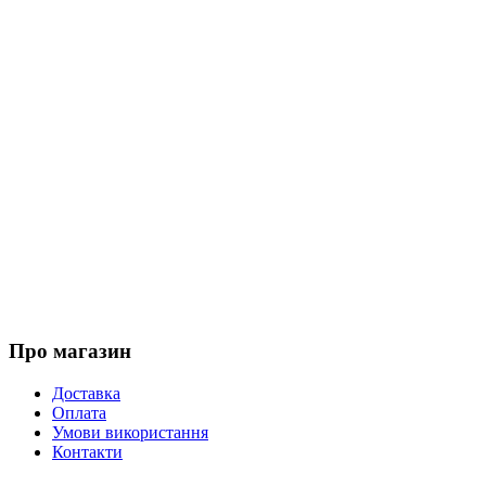
Про магазин
Доставка
Оплата
Умови використання
Контакти