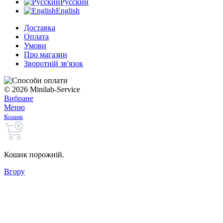
Русский
English
Доставка
Оплата
Умови
Про магазин
Зворотній зв'язок
© 2026 Minilab-Service
Вибране
Меню
Кошик
Кошик порожній.
Вгору