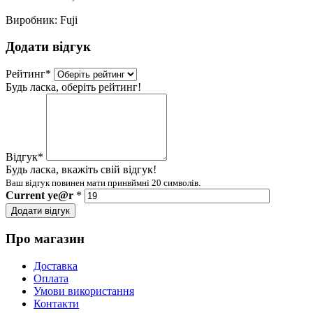
Виробник:
Fuji
Додати відгук
Рейтинг
*
Будь ласка, оберіть рейтинг!
Відгук
*
Будь ласка, вкажіть свій відгук!
Ваш відгук повинен мати принвймні 20 символів.
Current
ye@r
*
Додати відгук
Про магазин
Доставка
Оплата
Умови використання
Контакти