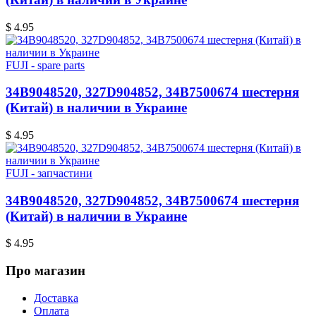
$ 4.95
FUJI - spare parts
34B9048520, 327D904852, 34B7500674 шестерня
(Китай) в наличии в Украине
$ 4.95
FUJI - запчастини
34B9048520, 327D904852, 34B7500674 шестерня
(Китай) в наличии в Украине
$ 4.95
Про магазин
Доставка
Оплата