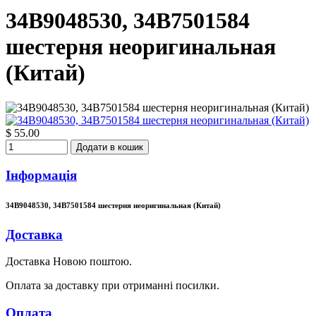
34B9048530, 34B7501584
шестерня неоригинальная
(Китай)
$ 55.00
Додати в кошик
Інформація
34B9048530, 34B7501584 шестерня неоригинальная (Китай)
Доставка
Доставка Новою поштою.
Оплата за доставку при отриманні посилки.
Оплата