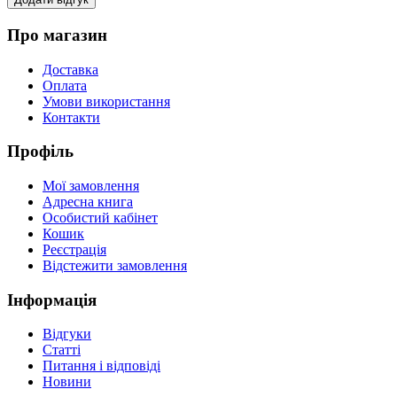
Про магазин
Доставка
Оплата
Умови використання
Контакти
Профіль
Мої замовлення
Адресна книга
Особистий кабінет
Кошик
Реєстрація
Відстежити замовлення
Інформація
Відгуки
Статті
Питання і відповіді
Новини