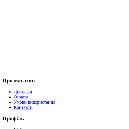
Про магазин
Доставка
Оплата
Умови використання
Контакти
Профіль