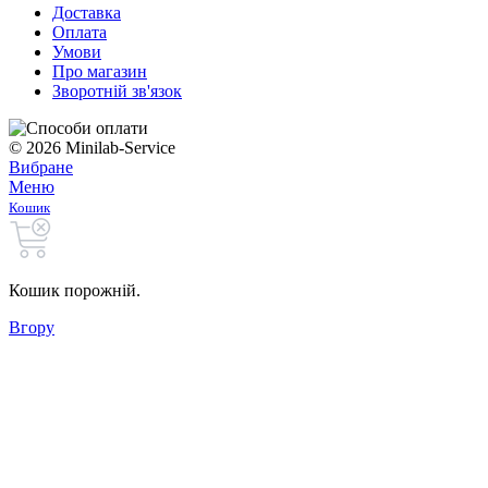
Доставка
Оплата
Умови
Про магазин
Зворотній зв'язок
© 2026 Minilab-Service
Вибране
Меню
Кошик
Кошик порожній.
Вгору