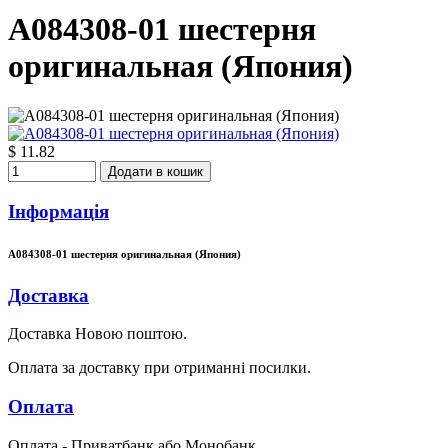
A084308-01 шестерня
оригинальная (Япония)
$ 11.82
Додати в кошик
Інформація
A084308-01 шестерня оригинальная (Япония)
Доставка
Доставка Новою поштою.
Оплата за доставку при отриманні посилки.
Оплата
Оплата - Приватбанк або Монобанк.