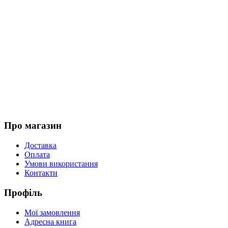
Про магазин
Доставка
Оплата
Умови використання
Контакти
Профіль
Мої замовлення
Адресна книга