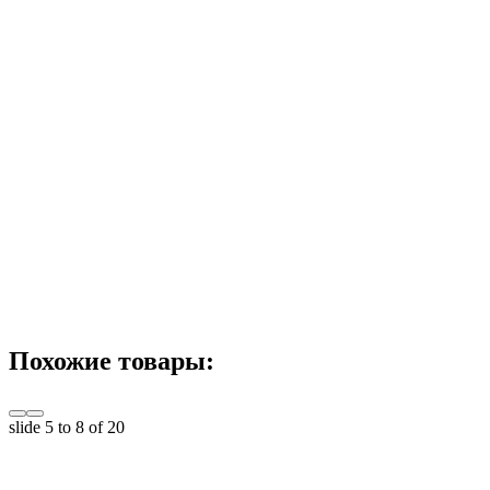
Похожие товары:
slide
5 to 8
of 20