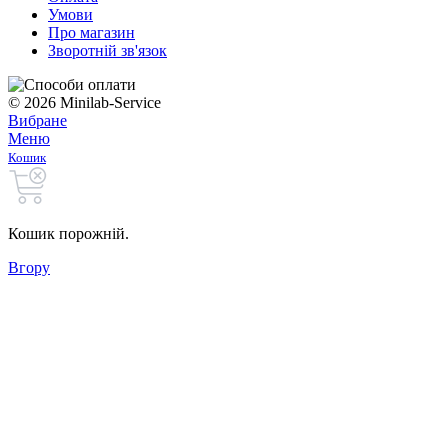
Умови
Про магазин
Зворотній зв'язок
© 2026 Minilab-Service
Вибране
Меню
Кошик
Кошик порожній.
Вгору