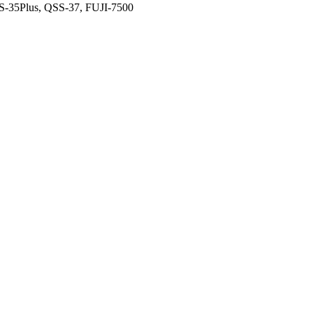
-35Plus, QSS-37, FUJI-7500