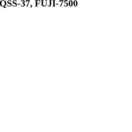
 QSS-37, FUJI-7500