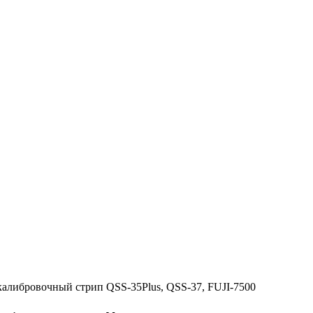
 калибровочный стрип QSS-35Plus, QSS-37, FUJI-7500