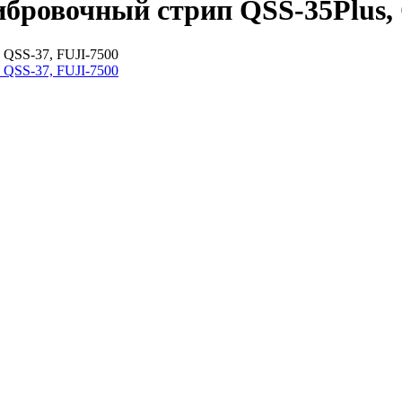
либровочный стрип QSS-35Plus,