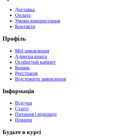
Доставка
Оплата
Умови використання
Контакти
Профіль
Мої замовлення
Адресна книга
Особистий кабінет
Кошик
Реєстрація
Відстежити замовлення
Інформація
Відгуки
Статті
Питання і відповіді
Новини
Будьте в курсі