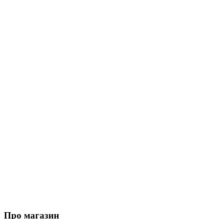
Про магазин