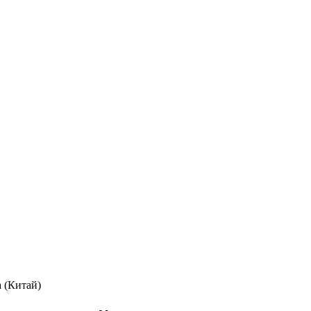
 (Китай)