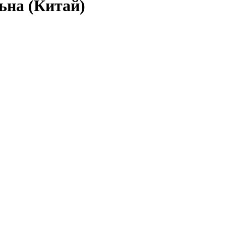
ьна (Китай)