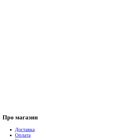
Про магазин
Доставка
Оплата