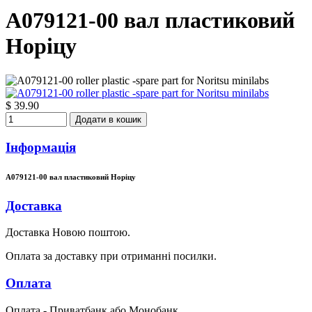
A079121-00 вал пластиковий
Норіцу
$ 39.90
Додати в кошик
Інформація
A079121-00 вал пластиковий Норіцу
Доставка
Доставка Новою поштою.
Оплата за доставку при отриманні посилки.
Оплата
Оплата - Приватбанк або Монобанк.