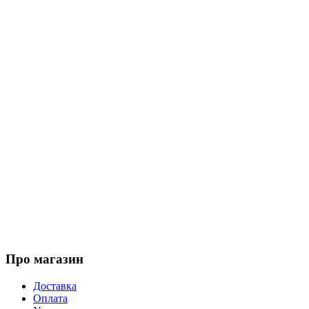
Про магазин
Доставка
Оплата