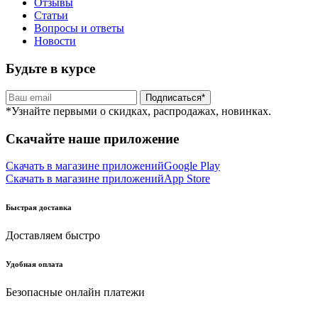
Отзывы
Статьи
Вопросы и ответы
Новости
Будьте в курсе
Подписаться*
*Узнайте первыми о скидках, распродажах, новинках.
Скачайте наше приложение
Скачать в магазине приложений
Google Play
Скачать в магазине приложений
App Store
Быстрая доставка
Доставляем быстро
Удобная оплата
Безопасные онлайн платежи