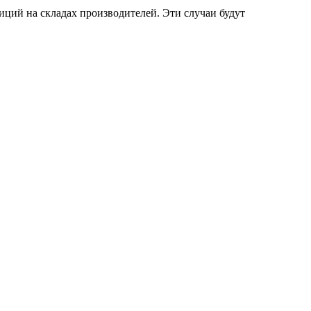
ций на складах производителей. Эти случаи будут