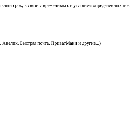
ьный срок, в связи с временным отсутствием определённых пози
, Анелик, Быстрая почта, ПриватМани и другие...)