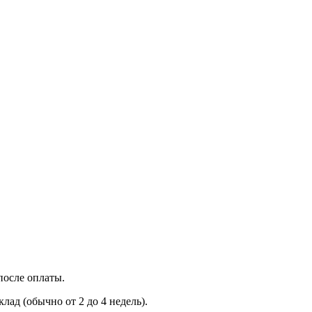
после оплаты.
лад (обычно от 2 до 4 недель).