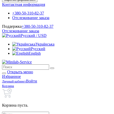
Контактная информация
+380-50-310-82-37
Отслеживание заказа
Поддержка
+380-50-310-82-37
Отслеживание заказа
Русский / USD
Українська
Русский
English
Открыть меню
Избранное
Войти
Личный кабинет
Корзина
Корзина пуста.