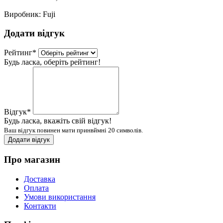
Виробник:
Fuji
Додати відгук
Рейтинг
*
Будь ласка, оберіть рейтинг!
Відгук
*
Будь ласка, вкажіть свій відгук!
Ваш відгук повинен мати принвймні 20 символів.
Додати відгук
Про магазин
Доставка
Оплата
Умови використання
Контакти