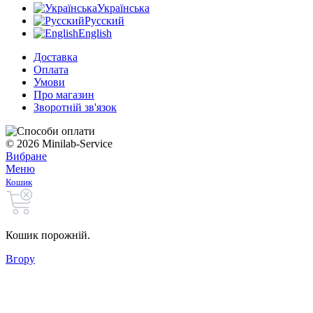
Українська
Русский
English
Доставка
Оплата
Умови
Про магазин
Зворотній зв'язок
© 2026 Minilab-Service
Вибране
Меню
Кошик
Кошик порожній.
Вгору