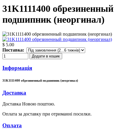
31K1111400 обрезиненный
подшипник (неоргинал)
$ 5.00
Поставка:
Додати в кошик
Інформація
31K1111400 обрезиненный подшипник (неоргинал)
Доставка
Доставка Новою поштою.
Оплата за доставку при отриманні посилки.
Оплата