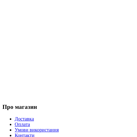
Про магазин
Доставка
Оплата
Умови використання
Контакти