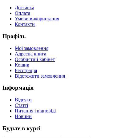
Доставка
Оплата
Умови використання
Контакти
Профіль
Мої замовлення
Адресна книга
Особистий кабінет
Кошик
Реєстрація
Відстежити замовлення
Інформація
Відгуки
Статті
Питання і відповіді
Новини
Будьте в курсі