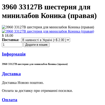
3960 33127B шестерня для
минилабов Коника (правая)
$ 18.00
Поставка:
Додати в кошик
Інформація
3960 33127B шестерня для минилабов Коника (правая)
Доставка
Доставка Новою поштою.
Оплата за доставку при отриманні посилки.
Оплата