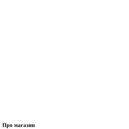
Про магазин